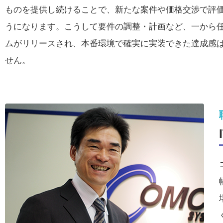
ものを提供し続けることで、新たな案件や価格交渉で評
うになります。こうして要件の調整・計画など、一から
ムがリリースされ、本番環境で確実に実装できた達成感
せん。