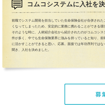
コムコシステムに入社を
前職でシステム開発を担当していた生命保険会社が合併された
くなってしまったため、安定的に業務に携わることができる環
そのような時に、人材紹介会社から紹介されたのがコムコシス
件が多く、中でも生命保険業界に強みを持っていると知り、前
に活かすことができると思い、応募。面接では年功序列ではな
聞き、入社を決めました。