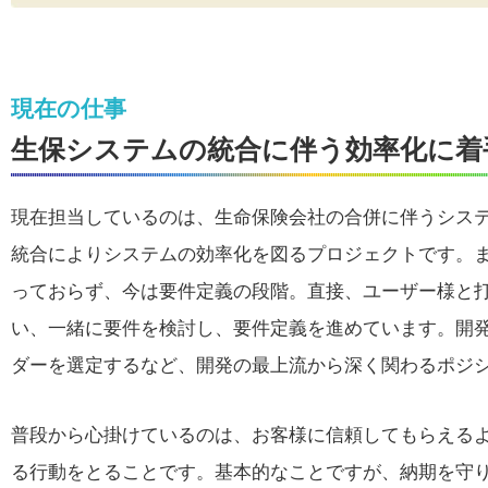
現在の仕事
生保システムの統合に伴う効率化に着
現在担当しているのは、生命保険会社の合併に伴うシス
統合によりシステムの効率化を図るプロジェクトです。
っておらず、今は要件定義の段階。直接、ユーザー様と
い、一緒に要件を検討し、要件定義を進めています。開
ダーを選定するなど、開発の最上流から深く関わるポジ
普段から心掛けているのは、お客様に信頼してもらえる
る行動をとることです。基本的なことですが、納期を守