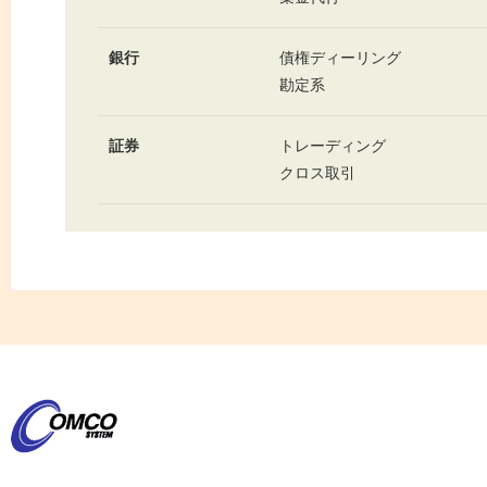
銀行
債権ディーリング
勘定系
証券
トレーディング
クロス取引