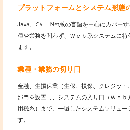
プラットフォームとシステム形態
Java、C#、.Net系の言語を中心にカバー
種や業務を問わず、Ｗｅｂ系システムに特
ます。
業種・業務の切り口
金融、生損保業（生保、損保、クレジット
部門を設置し、システムの入り口（Ｗｅｂ
用機系）まで、一環したシステムソリュー
す。