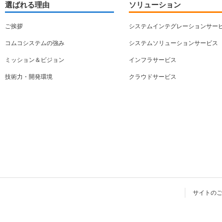
選ばれる理由
ソリューション
ご挨拶
システムインテグレーションサー
コムコシステムの強み
システムソリューションサービス
ミッション＆ビジョン
インフラサービス
技術力・開発環境
クラウドサービス
サイトの