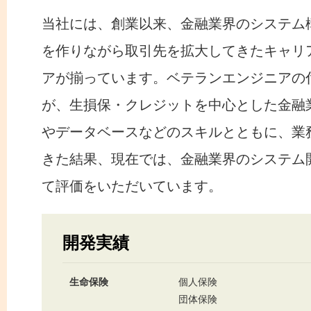
当社には、創業以来、金融業界のシステム
を作りながら取引先を拡大してきたキャリ
アが揃っています。ベテランエンジニアの
が、生損保・クレジットを中心とした金融
やデータベースなどのスキルとともに、業
きた結果、現在では、金融業界のシステム
て評価をいただいています。
開発実績
生命保険
個人保険
団体保険