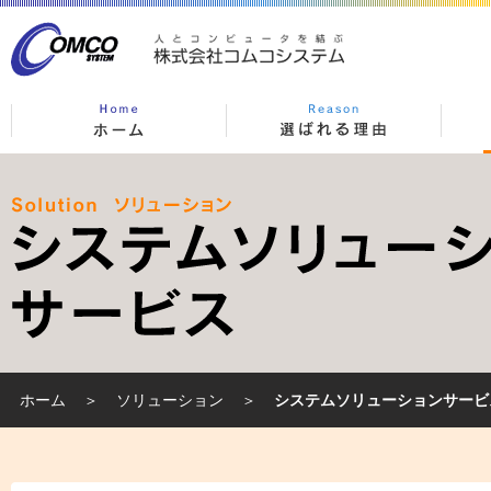
ホーム
＞
ソリューション
＞
システムソリューションサービ