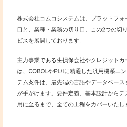
株式会社コムコシステムは、プラットフォ
口と、業種・業務の切り口、この2つの切
ビスを展開しております。
主力事業である生損保会社やクレジットカ
は、COBOLやPL/Iに精通した汎用機系エ
テム案件は、最先端の言語やデータベースを
が手がけます。要件定義、基本設計からテ
用に至るまで、全ての工程をカバーいたし